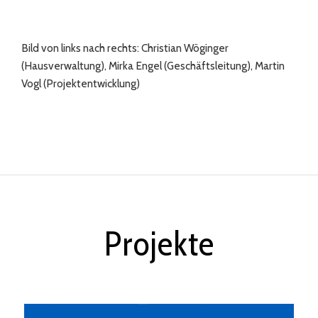
Bild von links nach rechts: Christian Wöginger
(Hausverwaltung), Mirka Engel (Geschäftsleitung), Martin
Vogl (Projektentwicklung)
Projekte