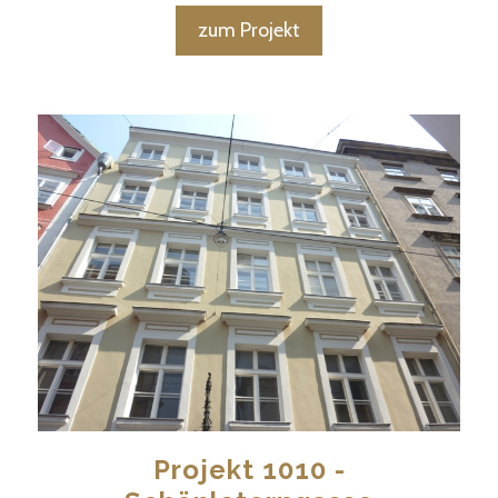
zum Projekt
Projekt 1010 -