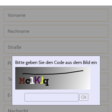
Bitte geben Sie den Code aus dem Bild ein
Ok