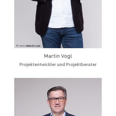
Martin Vogl
Projektentwickler und Projektberater