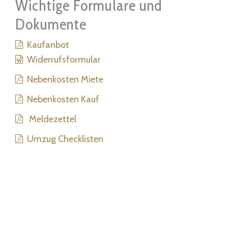
Wichtige Formulare und
Dokumente
Kaufanbot
Widerrufsformular
Nebenkosten Miete
Nebenkosten Kauf
Meldezettel
Umzug Checklisten