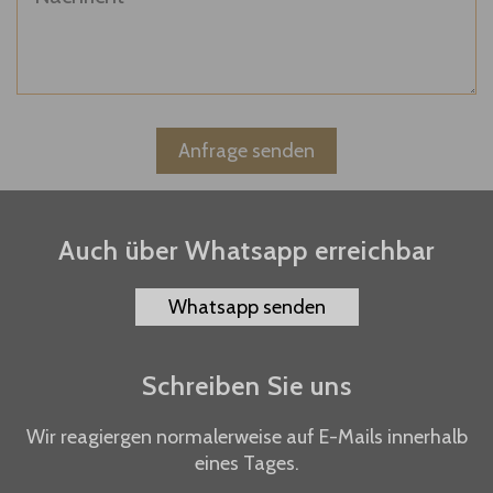
Auch über Whatsapp erreichbar
Whatsapp senden
Schreiben Sie uns
Wir reagiergen normalerweise auf E-Mails innerhalb
eines Tages.