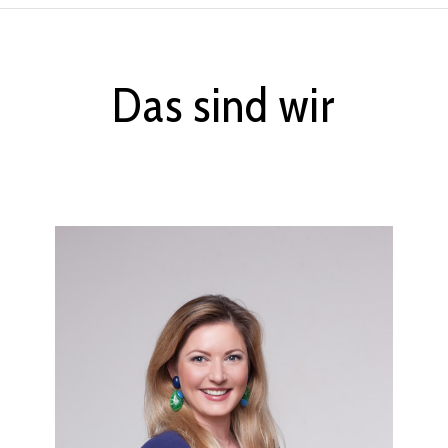
Das sind wir