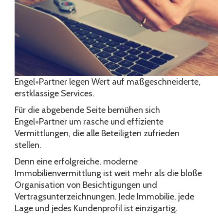
Engel+Partner legen Wert auf maßgeschneiderte,
erstklassige Services.
Für die abgebende Seite bemühen sich
Engel+Partner um rasche und effiziente
Vermittlungen, die alle Beteiligten zufrieden
stellen.
Denn eine erfolgreiche, moderne
Immobilienvermittlung ist weit mehr als die bloße
Organisation von Besichtigungen und
Vertragsunterzeichnungen. Jede Immobilie, jede
Lage und jedes Kundenprofil ist einzigartig.