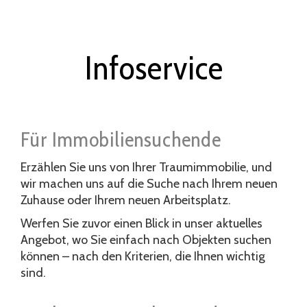
Infoservice
Für Immobiliensuchende
Erzählen Sie uns von Ihrer Traumimmobilie, und
wir machen uns auf die Suche nach Ihrem neuen
Zuhause oder Ihrem neuen Arbeitsplatz.
Werfen Sie zuvor einen Blick in unser aktuelles
Angebot, wo Sie einfach nach Objekten suchen
können – nach den Kriterien, die Ihnen wichtig
sind.