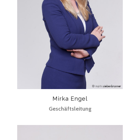
Mirka Engel
Geschäftsleitung