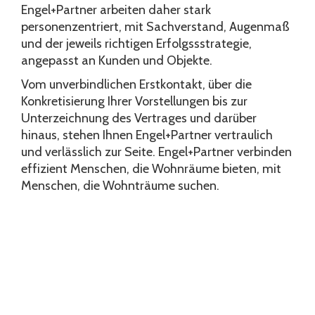
Engel+Partner arbeiten daher stark
personenzentriert, mit Sachverstand, Augenmaß
und der jeweils richtigen Erfolgssstrategie,
angepasst an Kunden und Objekte.
Vom unverbindlichen Erstkontakt, über die
Konkretisierung Ihrer Vorstellungen bis zur
Unterzeichnung des Vertrages und darüber
hinaus, stehen Ihnen Engel+Partner vertraulich
und verlässlich zur Seite. Engel+Partner verbinden
effizient Menschen, die Wohnräume bieten, mit
Menschen, die Wohnträume suchen.