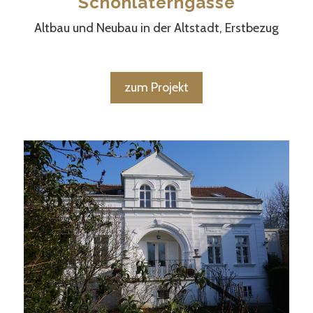
Schönlaterngasse
Altbau und Neubau in der Altstadt, Erstbezug
zum Projekt