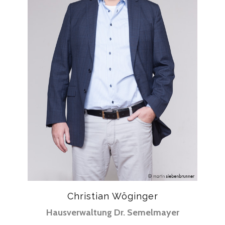
Christian Wöginger
Hausverwaltung Dr. Semelmayer