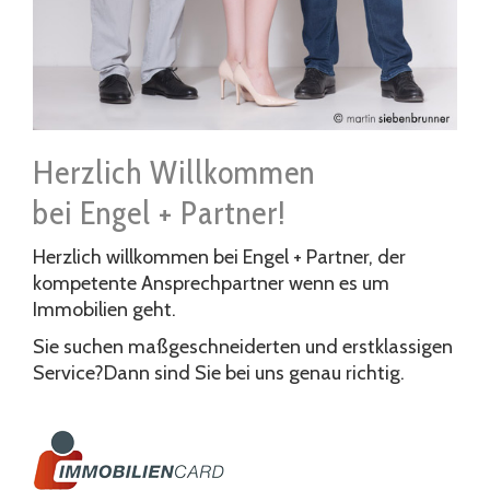
Herzlich Willkommen
bei Engel + Partner!
Herzlich willkommen bei Engel + Partner, der
kompetente Ansprechpartner wenn es um
Immobilien geht.
Sie suchen maßgeschneiderten und erstklassigen
Service?Dann sind Sie bei uns genau richtig.