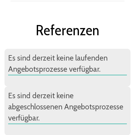
Referenzen
Es sind derzeit keine laufenden
Angebotsprozesse verfügbar.
Es sind derzeit keine
abgeschlossenen Angebotsprozesse
verfügbar.