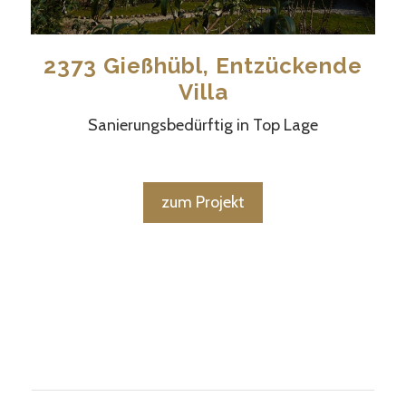
2373 Gießhübl, Entzückende
Villa
Sanierungsbedürftig in Top Lage
zum Projekt